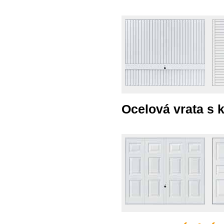
Ocelová vrata s 